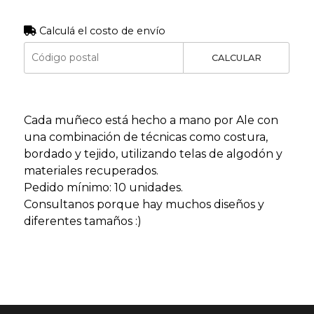
Calculá el costo de envío
CALCULAR
Cada muñeco está hecho a mano por Ale con
una combinación de técnicas como costura,
bordado y tejido, utilizando telas de algodón y
materiales recuperados.
Pedido mínimo: 10 unidades.
Consultanos porque hay muchos diseños y
diferentes tamaños :)