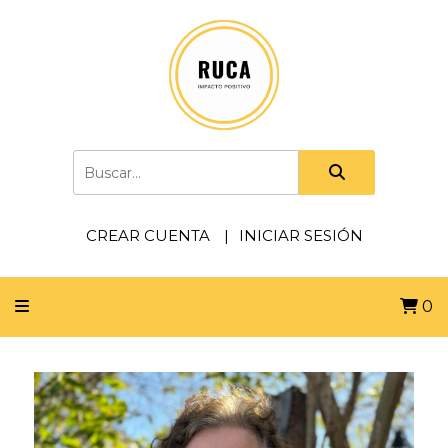
CREAR CUENTA
INICIAR SESIÓN
0