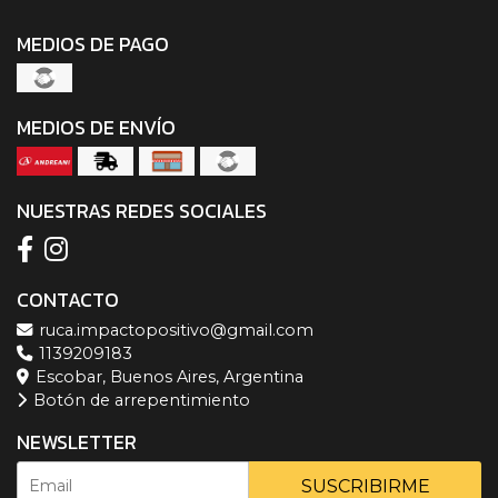
MEDIOS DE PAGO
MEDIOS DE ENVÍO
NUESTRAS REDES SOCIALES
CONTACTO
ruca.impactopositivo@gmail.com
1139209183
Escobar, Buenos Aires, Argentina
Botón de arrepentimiento
NEWSLETTER
SUSCRIBIRME