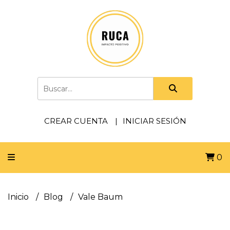
CREAR CUENTA
INICIAR SESIÓN
0
Inicio
Blog
Vale Baum