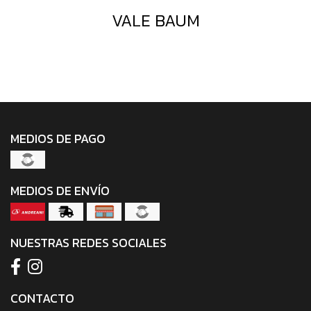
VALE BAUM
MEDIOS DE PAGO
MEDIOS DE ENVÍO
NUESTRAS REDES SOCIALES
CONTACTO