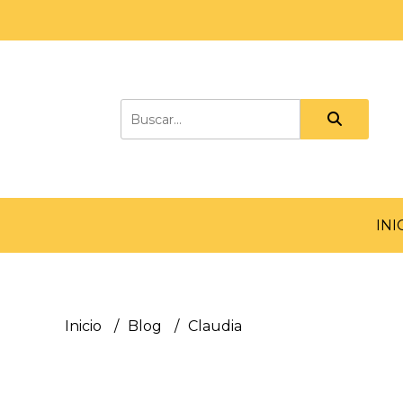
INI
Inicio
Blog
Claudia