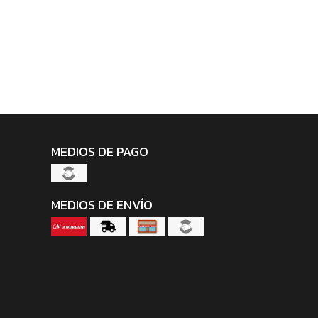
MEDIOS DE PAGO
MEDIOS DE ENVÍO